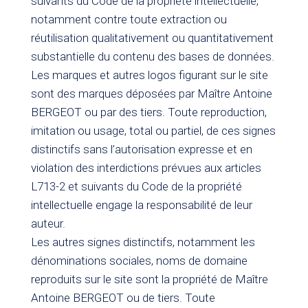
suivants du Code de la propriété intellectuelle,
notamment contre toute extraction ou
réutilisation qualitativement ou quantitativement
substantielle du contenu des bases de données.
Les marques et autres logos figurant sur le site
sont des marques déposées par Maître Antoine
BERGEOT ou par des tiers. Toute reproduction,
imitation ou usage, total ou partiel, de ces signes
distinctifs sans l’autorisation expresse et en
violation des interdictions prévues aux articles
L713-2 et suivants du Code de la propriété
intellectuelle engage la responsabilité de leur
auteur.
Les autres signes distinctifs, notamment les
dénominations sociales, noms de domaine
reproduits sur le site sont la propriété de Maître
Antoine BERGEOT ou de tiers. Toute