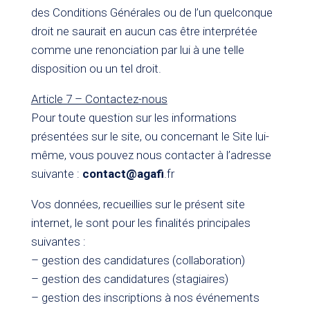
des Conditions Générales ou de l’un quelconque
droit ne saurait en aucun cas être interprétée
comme une renonciation par lui à une telle
disposition ou un tel droit.
Article 7 – Contactez-nous
Pour toute question sur les informations
présentées sur le site, ou concernant le Site lui-
même, vous pouvez nous contacter à l’adresse
suivante :
contact@agafi
.fr
Vos données, recueillies sur le présent site
internet, le sont pour les finalités principales
suivantes :
– gestion des candidatures (collaboration)
– gestion des candidatures (stagiaires)
– gestion des inscriptions à nos événements