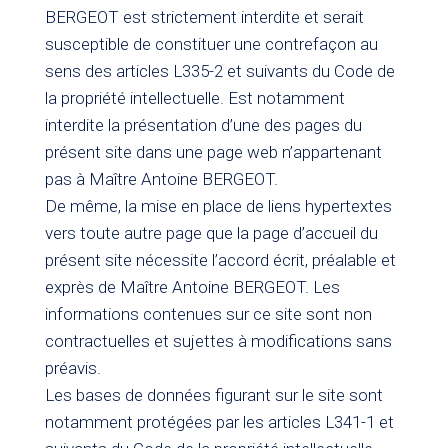
BERGEOT est strictement interdite et serait
susceptible de constituer une contrefaçon au
sens des articles L335-2 et suivants du Code de
la propriété intellectuelle. Est notamment
interdite la présentation d’une des pages du
présent site dans une page web n’appartenant
pas à Maître Antoine BERGEOT.
De même, la mise en place de liens hypertextes
vers toute autre page que la page d’accueil du
présent site nécessite l’accord écrit, préalable et
exprès de Maître Antoine BERGEOT. Les
informations contenues sur ce site sont non
contractuelles et sujettes à modifications sans
préavis.
Les bases de données figurant sur le site sont
notamment protégées par les articles L341-1 et