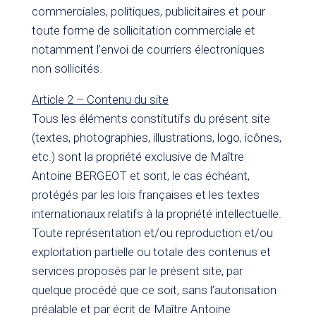
commerciales, politiques, publicitaires et pour
toute forme de sollicitation commerciale et
notamment l’envoi de courriers électroniques
non sollicités.
Article 2 – Contenu du site
Tous les éléments constitutifs du présent site
(textes, photographies, illustrations, logo, icônes,
etc.) sont la propriété exclusive de Maître
Antoine BERGEOT et sont, le cas échéant,
protégés par les lois françaises et les textes
internationaux relatifs à la propriété intellectuelle.
Toute représentation et/ou reproduction et/ou
exploitation partielle ou totale des contenus et
services proposés par le présent site, par
quelque procédé que ce soit, sans l’autorisation
préalable et par écrit de Maître Antoine