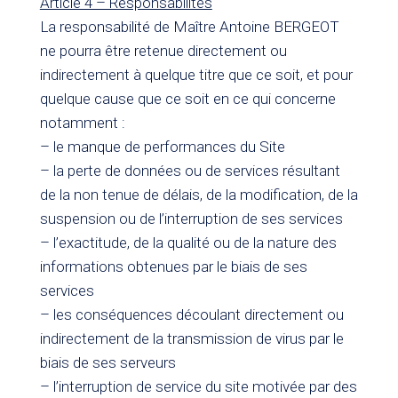
Article 4 – Responsabilités
La responsabilité de Maître Antoine BERGEOT
ne pourra être retenue directement ou
indirectement à quelque titre que ce soit, et pour
quelque cause que ce soit en ce qui concerne
notamment :
– le manque de performances du Site
– la perte de données ou de services résultant
de la non tenue de délais, de la modification, de la
suspension ou de l’interruption de ses services
– l’exactitude, de la qualité ou de la nature des
informations obtenues par le biais de ses
services
– les conséquences découlant directement ou
indirectement de la transmission de virus par le
biais de ses serveurs
– l’interruption de service du site motivée par des