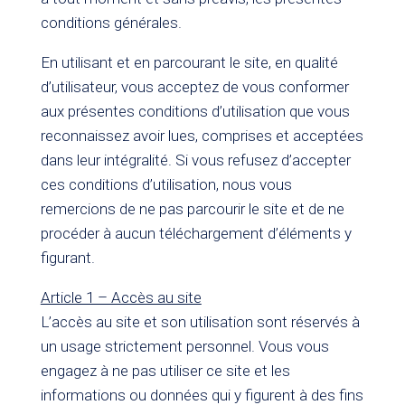
conditions générales.
En utilisant et en parcourant le site, en qualité
d’utilisateur, vous acceptez de vous conformer
aux présentes conditions d’utilisation que vous
reconnaissez avoir lues, comprises et acceptées
dans leur intégralité. Si vous refusez d’accepter
ces conditions d’utilisation, nous vous
remercions de ne pas parcourir le site et de ne
procéder à aucun téléchargement d’éléments y
figurant.
Article 1 – Accès au site
L’accès au site et son utilisation sont réservés à
un usage strictement personnel. Vous vous
engagez à ne pas utiliser ce site et les
informations ou données qui y figurent à des fins