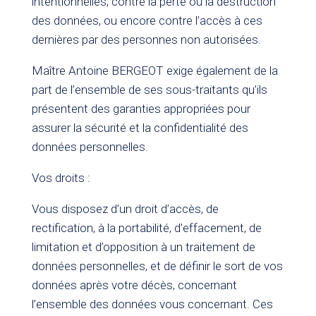
intentionnelles, contre la perte ou la destruction
des données, ou encore contre l’accès à ces
dernières par des personnes non autorisées.
Maître Antoine BERGEOT exige également de la
part de l’ensemble de ses sous-traitants qu’ils
présentent des garanties appropriées pour
assurer la sécurité et la confidentialité des
données personnelles.
Vos droits :
Vous disposez d’un droit d’accès, de
rectification, à la portabilité, d’effacement, de
limitation et d’opposition à un traitement de
données personnelles, et de définir le sort de vos
données après votre décès, concernant
l’ensemble des données vous concernant. Ces