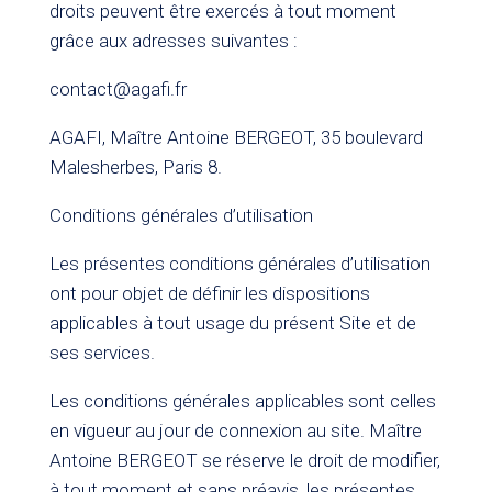
droits peuvent être exercés à tout moment
grâce aux adresses suivantes :
contact@agafi.fr
AGAFI, Maître Antoine BERGEOT, 35 boulevard
Malesherbes, Paris 8.
Conditions générales d’utilisation
Les présentes conditions générales d’utilisation
ont pour objet de définir les dispositions
applicables à tout usage du présent Site et de
ses services.
Les conditions générales applicables sont celles
en vigueur au jour de connexion au site. Maître
Antoine BERGEOT se réserve le droit de modifier,
à tout moment et sans préavis, les présentes