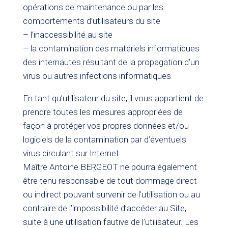
opérations de maintenance ou par les
comportements d’utilisateurs du site
– l’inaccessibilité au site
– la contamination des matériels informatiques
des internautes résultant de la propagation d’un
virus ou autres infections informatiques
En tant qu’utilisateur du site, il vous appartient de
prendre toutes les mesures appropriées de
façon à protéger vos propres données et/ou
logiciels de la contamination par d’éventuels
virus circulant sur Internet.
Maître Antoine BERGEOT ne pourra également
être tenu responsable de tout dommage direct
ou indirect pouvant survenir de l’utilisation ou au
contraire de l’impossibilité d’accéder au Site,
suite à une utilisation fautive de l’utilisateur. Les