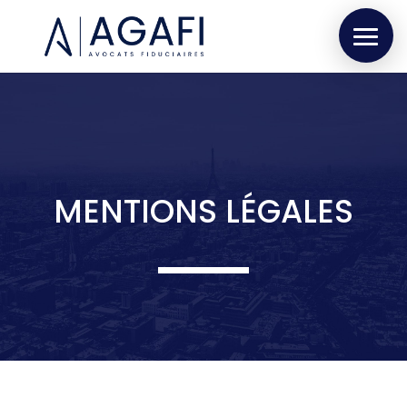
MENTIONS LÉGALES