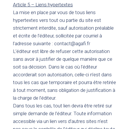
Article 5 – Liens hypertextes
La mise en place par vous de tous liens
hypertextes vers tout ou partie du site est
strictement interdite, sauf autorisation préalable
et écrite de l’éditeur, sollicitée par courriel à
l’adresse suivante : contact@agafi.fr
L’éditeur est libre de refuser cette autorisation
sans avoir à justifier de quelque manière que ce
soit sa décision. Dans le cas où l’éditeur
accorderait son autorisation, celle-ci n’est dans
tous les cas que temporaire et pourra être retirée
à tout moment, sans obligation de justification à
la charge de l’éditeur.
Dans tous les cas, tout lien devra être retiré sur
simple demande de l’éditeur. Toute information
accessible via un lien vers d’autres sites n’est