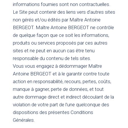
informations fournies sont non contractuelles.
Le Site peut contenir des liens vers d’autres sites
non gérés et/ou édités par Maître Antoine
BERGEOT. Maître Antoine BERGEOT ne contrôle
de quelque façon que ce soit les informations,
produits ou services proposés par ces autres
sites et ne peut en aucun cas être tenu
responsable du contenu de tels sites.
Vous vous engagez à dédommager Maître
Antoine BERGEOT et à le garantir contre toute
action en responsabilité, recours, pertes, coûts,
manque à gagner, perte de données, et tout
autre dommage direct et indirect découlant de la
violation de votre part de l’une quelconque des
dispositions des présentes Conditions
Générales.