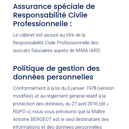
Assurance spéciale de
Responsabilité Civile
Professionnelle :
Le cabinet est assuré au titre de la
Responsabilité Civile Professionnelle des
avocats fiduciaires auprès de MMA IARD.
Politique de gestion des
données personnelles
Conformément à la loi du 6 janvier 1978 (version
modifiée), et au règlement général relatif à la
protection des données, du 27 avril 2016 (dit «
RGPD »), nous vous précisons que la Maître
Antoine BERGEOT est le seul destinataire des
informations et des données personnelles