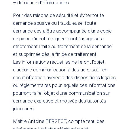
– demande d’informations
Pour des raisons de sécurité et éviter toute
demande abusive ou frauduleuse, toute
demande devra être accompagnée d’une copie
de pièce d’identité signée, dont l’usage sera
strictement limité au traitement de la demande,
et supprimée dès la fin de ce traitement.
Les informations recueillies ne feront l’objet
d’aucune communication à des tiers, sauf en
cas d’infraction avérée à des dispositions légales
ou réglementaires pour laquelle ces informations
pourront faire l’objet d’une communication sur
demande expresse et motivée des autorités
judiciaires.
Maître Antoine BERGEOT, compte tenu des