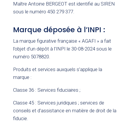
Maître Antoine BERGEOT est identifié au SIREN
sous le numéro 450 279 377.
Marque déposée à l’INPI :
La marque figurative française « AGAFI » a fait
l’objet d’un dépôt à l’INPI le 30-08-2024 sous le
numéro 5078820.
Produits et services auxquels s’applique la
marque :
Classe 36 : Services fiduciaires ;
Classe 45 : Services juridiques ; services de
conseils et d’assistance en matière de droit de la
fiducie.