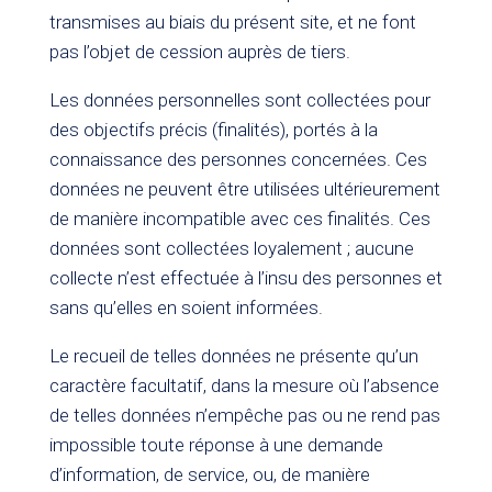
transmises au biais du présent site, et ne font
pas l’objet de cession auprès de tiers.
Les données personnelles sont collectées pour
des objectifs précis (finalités), portés à la
connaissance des personnes concernées. Ces
données ne peuvent être utilisées ultérieurement
de manière incompatible avec ces finalités. Ces
données sont collectées loyalement ; aucune
collecte n’est effectuée à l’insu des personnes et
sans qu’elles en soient informées.
Le recueil de telles données ne présente qu’un
caractère facultatif, dans la mesure où l’absence
de telles données n’empêche pas ou ne rend pas
impossible toute réponse à une demande
d’information, de service, ou, de manière