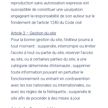
reproduction sans autorisation expresse est
susceptible de constituer une usurpation
engageant la responsabilité de son auteur sur le
fondement de l’article 1240 du Code civil.
Article 3 – Gestion du site
Pour la bonne gestion du site, l’éditeur pourra à
tout moment : suspendre, interrompre ou limiter
l’accès à tout ou partie du site, réserver l’accès
au site, ou à certaines parties du site, à une
catégorie déterminée d’internaute ; supprimer
toute information pouvant en perturber le
fonctionnement ou entrant en contravention
avec les lois nationales ou internationales, ou
avec les règles de la Nétiquette ; suspendre le
site afin de procéder à des mises à jour.