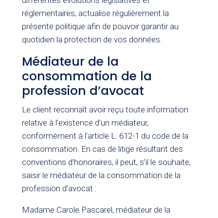
différentes évolutions législatives et
réglementaires, actualise régulièrement la
présente politique afin de pouvoir garantir au
quotidien la protection de vos données.
Médiateur de la
consommation de la
profession d’avocat
Le client reconnaît avoir reçu toute information
relative à l’existence d’un médiateur,
conformément à l’article L. 612-1 du code de la
consommation. En cas de litige résultant des
conventions d’honoraires, il peut, s’il le souhaite,
saisir le médiateur de la consommation de la
profession d’avocat :
Madame Carole Pascarel, médiateur de la