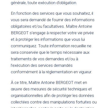
générale, toute exécution d’obligation.
En fonction des services que vous souhaitez, il
vous sera demandé de fournir des informations
obligatoires et/ou facultatives. Maître Antoine
BERGEOT s’engage à respecter votre vie privée
et à protéger les informations que vous lui
communiquez. Toute information recueillie ne
sera conservée que le temps nécessaire aux
traitements de vos demandes et/ou à
l’exécution des services demandés
conformément à la réglementation en vigueur.
À ce titre, Maître Antoine BERGEOT met en
œuvre des mesures de sécurité techniques et
organisationnelles afin de protéger les données
collectées contre des manipulations fortuites ou